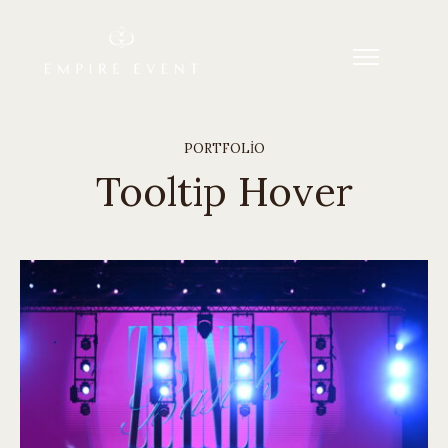
PORTFOLIO
Tooltip Hover