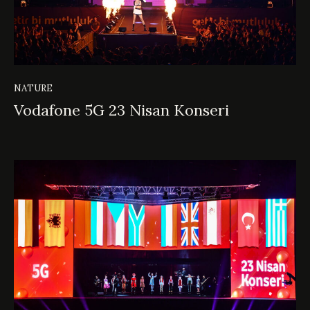
NATURE
Vodafone 5G 23 Nisan Konseri