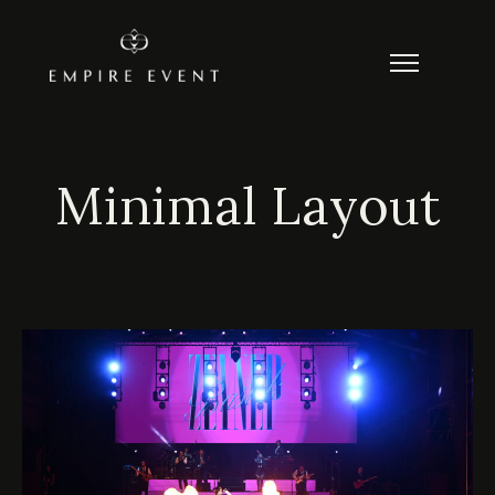
Minimal Layout