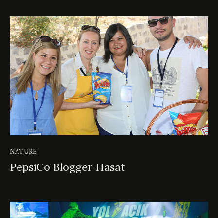
NATURE
PepsiCo Blogger Hasat