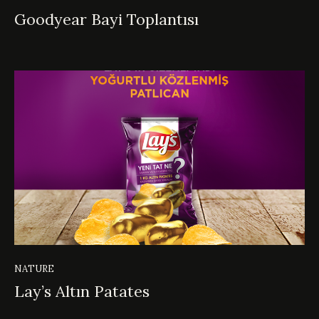
Goodyear Bayi Toplantısı
NATURE
Lay’s Altın Patates