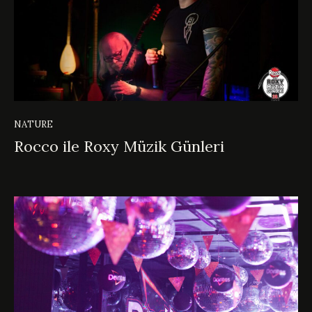
NATURE
Rocco ile Roxy Müzik Günleri