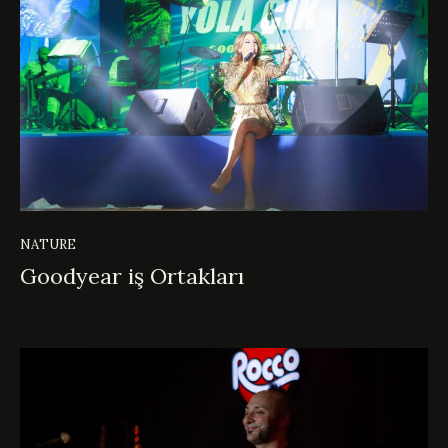
NATURE
Goodyear iş Ortakları