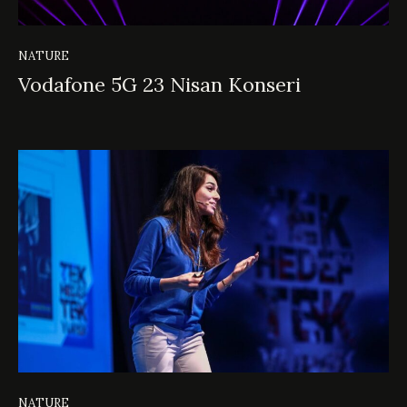
NATURE
Vodafone 5G 23 Nisan Konseri
NATURE